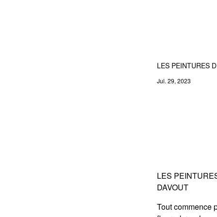
LES PEINTURES 
Jul. 29, 2023
LES PEINTURE
DAVOUT
Tout commence pa