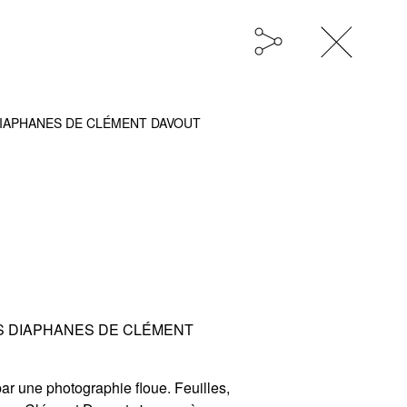
DIAPHANES DE CLÉMENT DAVOUT
S DIAPHANES DE CLÉMENT
r une photographie floue. Feuilles,