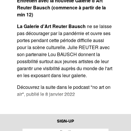
Entretien avec la nouvelle Galerie d'Art
Reuter Bausch (commence à partir de la
min 12)
La Galerie d'Art Reuter Bausch
ne se laisse
pas décourager par la pandémie et ouvre ses
portes pendant cette période difficile aussi
pour la scène culturelle. Julie REUTER avec
son partenaire Lou BAUSCH donnent la
possibilité surtout aux jeunes artistes de leur
garantir une visibilité auprès du monde de l'art
en les exposant dans leur galerie.
Découvrez la suite dans le podcast "no art on
air", publié le 8 janvier 2022
SIGN-UP