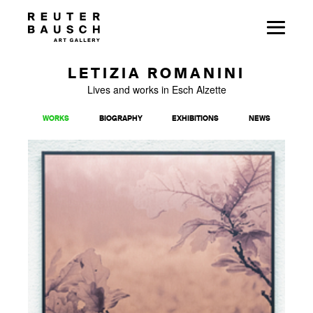
LETIZIA ROMANINI
Lives and works in Esch Alzette
WORKS
BIOGRAPHY
EXHIBITIONS
NEWS