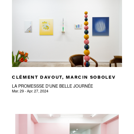
CLÉMENT DAVOUT, MARCIN SOBOLEV
LA PROMESSSE D'UNE BELLE JOURNÉE
Mar. 29 - Apr. 27, 2024