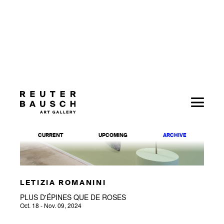
LETIZIA ROMANINI
PLUS D'ÉPINES QUE DE ROSES
Oct. 18 - Nov. 09, 2024