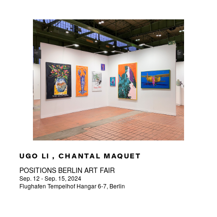
UGO LI , CHANTAL MAQUET
POSITIONS BERLIN ART FAIR
Sep. 12 - Sep. 15, 2024
Flughafen Tempelhof Hangar 6-7, Berlin