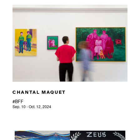
CHANTAL MAQUET
#BFF
Sep. 10 - Oct. 12, 2024