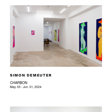
SIMON DEMEUTER
CHARBON
May. 03 - Jun. 01, 2024