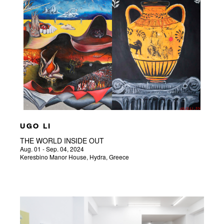
UGO LI
THE WORLD INSIDE OUT
Aug. 01 - Sep. 04, 2024
Keresbino Manor House, Hydra, Greece