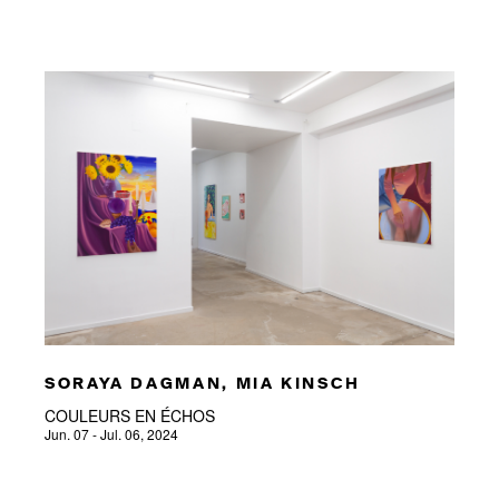
SORAYA DAGMAN, MIA KINSCH
COULEURS EN ÉCHOS
Jun. 07 - Jul. 06, 2024