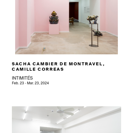
SACHA CAMBIER DE MONTRAVEL,
CAMILLE CORREAS
INTIMITÉS
Feb. 23 - Mar. 23, 2024